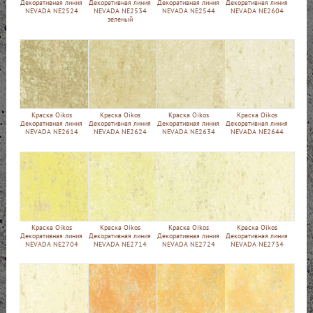
Декоративная линия
Декоративная линия
Декоративная линия
Декоративная линия
NEVADA NE2524
NEVADA NE2534
NEVADA NE2544
NEVADA NE2604
зеленый
Краска Oikos
Краска Oikos
Краска Oikos
Краска Oikos
Декоративная линия
Декоративная линия
Декоративная линия
Декоративная линия
NEVADA NE2614
NEVADA NE2624
NEVADA NE2634
NEVADA NE2644
Краска Oikos
Краска Oikos
Краска Oikos
Краска Oikos
Декоративная линия
Декоративная линия
Декоративная линия
Декоративная линия
NEVADA NE2704
NEVADA NE2714
NEVADA NE2724
NEVADA NE2734