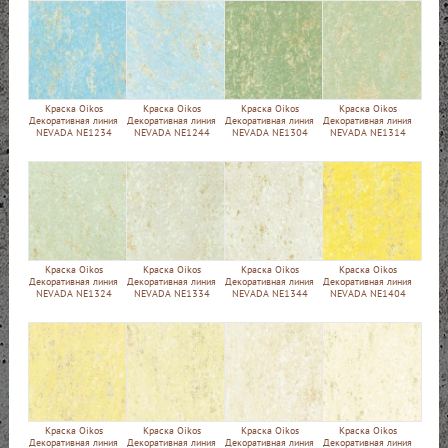
Краска Oikos
Краска Oikos
Краска Oikos
Краска Oikos
Декоративная линия
Декоративная линия
Декоративная линия
Декоративная линия
NEVADA NE1234
NEVADA NE1244
NEVADA NE1304
NEVADA NE1314
Краска Oikos
Краска Oikos
Краска Oikos
Краска Oikos
Декоративная линия
Декоративная линия
Декоративная линия
Декоративная линия
NEVADA NE1324
NEVADA NE1334
NEVADA NE1344
NEVADA NE1404
Краска Oikos
Краска Oikos
Краска Oikos
Краска Oikos
Декоративная линия
Декоративная линия
Декоративная линия
Декоративная линия