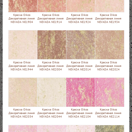
Краска Oikos
Краска Oikos
Краска Oikos
Краска Oikos
Декоративная линия
Декоративная линия
Декоративная линия
Декоративная линия
NEVADA NE1904
NEVADA NE1914
NEVADA NE1924
NEVADA NE1934
Краска Oikos
Краска Oikos
Краска Oikos
Краска Oikos
Декоративная линия
Декоративная линия
Декоративная линия
Декоративная линия
NEVADA NE1944
NEVADA NE2004
NEVADA NE2014
NEVADA NE2024
Краска Oikos
Краска Oikos
Краска Oikos
Краска Oikos
Декоративная линия
Декоративная линия
Декоративная линия
Декоративная линия
NEVADA NE2034
NEVADA NE2044
NEVADA NE2104
NEVADA NE2114