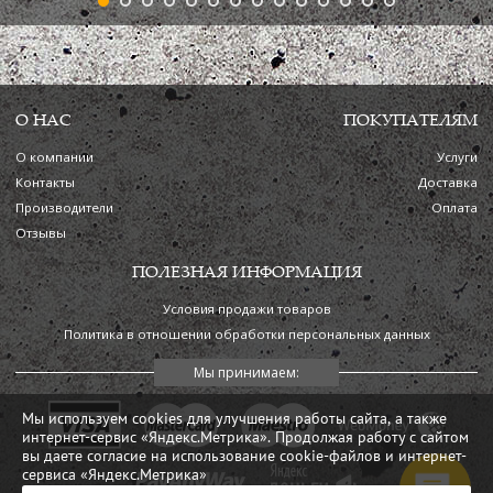
О НАС
ПОКУПАТЕЛЯМ
О компании
Услуги
Контакты
Доставка
Производители
Оплата
Отзывы
ПОЛЕЗНАЯ ИНФОРМАЦИЯ
Условия продажи товаров
Политика в отношении обработки персональных данных
Мы используем cookies для улучшения работы сайта, а также
интернет-сервис «Яндекс.Метрика». Продолжая работу с сайтом
вы даете согласие на использование cookie-файлов и интернет-
сервиса «Яндекс.Метрика»