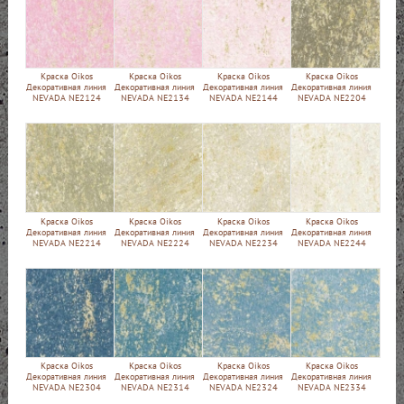
Краска Oikos
Краска Oikos
Краска Oikos
Краска Oikos
Декоративная линия
Декоративная линия
Декоративная линия
Декоративная линия
NEVADA NE2124
NEVADA NE2134
NEVADA NE2144
NEVADA NE2204
Краска Oikos
Краска Oikos
Краска Oikos
Краска Oikos
Декоративная линия
Декоративная линия
Декоративная линия
Декоративная линия
NEVADA NE2214
NEVADA NE2224
NEVADA NE2234
NEVADA NE2244
Краска Oikos
Краска Oikos
Краска Oikos
Краска Oikos
Декоративная линия
Декоративная линия
Декоративная линия
Декоративная линия
NEVADA NE2304
NEVADA NE2314
NEVADA NE2324
NEVADA NE2334