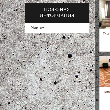
ПОЛЕЗНАЯ
ИНФОРМАЦИЯ
Монтаж
Тка
Нап