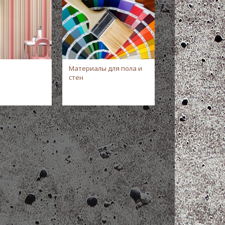
Материалы для пола и
стен