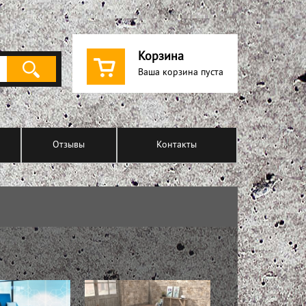
Корзина
Ваша корзина пуста
Отзывы
Контакты