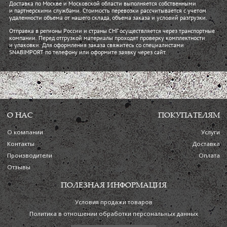
Доставка по Москве и Московской области выполняется собственными
и партнерскими службами. Стоимость перевозки рассчитывается с учетом
удаленности объема от нашего склада, объема заказа и условий разгрузки.
Отправка в регионы России и страны СНГ осуществляется через транспортные
компании. Перед отгрузкой материалы проходят проверку комплектности
и упаковки. Для оформления заказа свяжитесь со специалистами
SNABIMPORT по телефону или оформите заявку через сайт.
О НАС
ПОКУПАТЕЛЯМ
О компании
Услуги
Контакты
Доставка
Производители
Оплата
Отзывы
ПОЛЕЗНАЯ ИНФОРМАЦИЯ
Условия продажи товаров
Политика в отношении обработки персональных данных