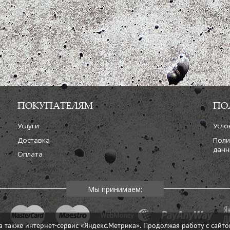
ПОКУПАТЕЛЯМ
ПО
Услуги
Усло
Доставка
Поли
данн
Оплата
а также интернет-сервис «Яндекс.Метрика». Продолжая работу с сайто