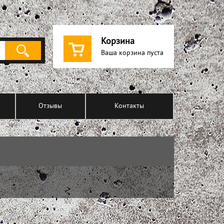
Корзина
Ваша корзина пуста
Отзывы
Контакты