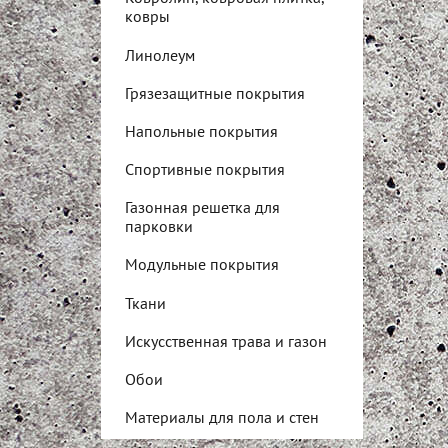
ковры
Линолеум
Грязезащитные покрытия
Напольные покрытия
Спортивные покрытия
Газонная решетка для
парковки
Модульные покрытия
Ткани
Искусственная трава и газон
Обои
Материалы для пола и стен