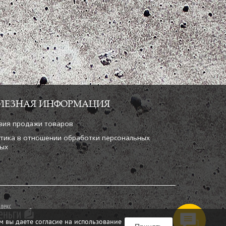
ЛЕЗНАЯ ИНФОРМАЦИЯ
вия продажи товаров
тика в отношении обработки персональных
ых
м вы даете согласие на использование