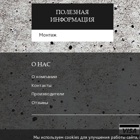
ПОЛЕЗНАЯ
ИНФОРМАЦИЯ
Монтаж
О НАС
О компании
Контакты
Производители
Отзывы
Мы используем cookies для улучшения работы сайта, 