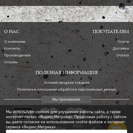
О НАС
ПОКУПАТЕЛЯМ
О компании
Услуги
Контакты
Доставка
Производители
Оплата
Отзывы
ПОЛЕЗНАЯ ИНФОРМАЦИЯ
Условия продажи товаров
Политика в отношении обработки персональных данных
Мы используем cookies для улучшения работы сайта, а также
интернет-сервис «Яндекс.Метрика». Продолжая работу с сайтом
вы даете согласие на использование cookie-файлов и интернет-
сервиса «Яндекс.Метрика»