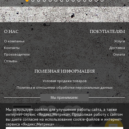
О НАС
ПОКУПАТЕЛЯМ
О компании
Услуги
Контакты
Доставка
Производители
Оплата
Отзывы
ПОЛЕЗНАЯ ИНФОРМАЦИЯ
Условия продажи товаров
Политика в отношении обработки персональных данных
Мы используем cookies для улучшения работы сайта, а также
интернет-сервис «Яндекс.Метрика». Продолжая работу с сайтом
вы даете согласие на использование cookie-файлов и интернет-
сервиса «Яндекс.Метрика»