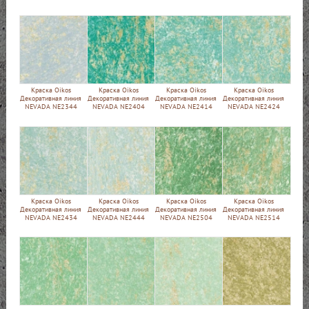
Краска Oikos
Краска Oikos
Краска Oikos
Краска Oikos
Декоративная линия
Декоративная линия
Декоративная линия
Декоративная линия
NEVADA NE2344
NEVADA NE2404
NEVADA NE2414
NEVADA NE2424
Краска Oikos
Краска Oikos
Краска Oikos
Краска Oikos
Декоративная линия
Декоративная линия
Декоративная линия
Декоративная линия
NEVADA NE2434
NEVADA NE2444
NEVADA NE2504
NEVADA NE2514