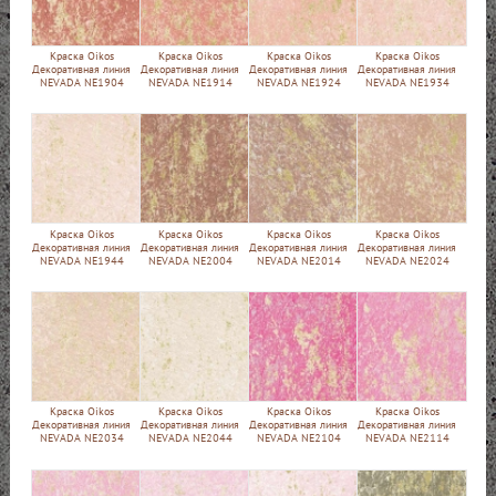
Краска Oikos
Краска Oikos
Краска Oikos
Краска Oikos
Декоративная линия
Декоративная линия
Декоративная линия
Декоративная линия
NEVADA NE1904
NEVADA NE1914
NEVADA NE1924
NEVADA NE1934
Краска Oikos
Краска Oikos
Краска Oikos
Краска Oikos
Декоративная линия
Декоративная линия
Декоративная линия
Декоративная линия
NEVADA NE1944
NEVADA NE2004
NEVADA NE2014
NEVADA NE2024
Краска Oikos
Краска Oikos
Краска Oikos
Краска Oikos
Декоративная линия
Декоративная линия
Декоративная линия
Декоративная линия
NEVADA NE2034
NEVADA NE2044
NEVADA NE2104
NEVADA NE2114