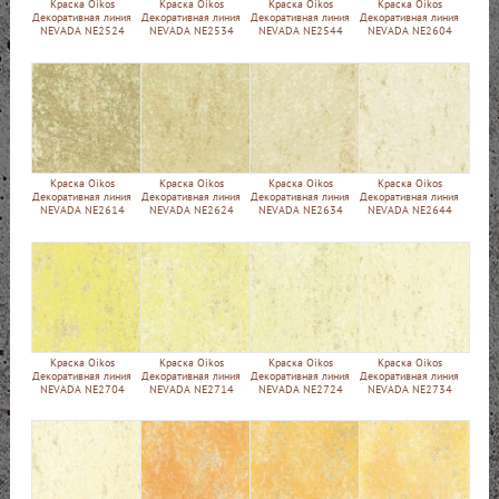
Краска Oikos
Краска Oikos
Краска Oikos
Краска Oikos
Декоративная линия
Декоративная линия
Декоративная линия
Декоративная линия
NEVADA NE2524
NEVADA NE2534
NEVADA NE2544
NEVADA NE2604
Краска Oikos
Краска Oikos
Краска Oikos
Краска Oikos
Декоративная линия
Декоративная линия
Декоративная линия
Декоративная линия
NEVADA NE2614
NEVADA NE2624
NEVADA NE2634
NEVADA NE2644
Краска Oikos
Краска Oikos
Краска Oikos
Краска Oikos
Декоративная линия
Декоративная линия
Декоративная линия
Декоративная линия
NEVADA NE2704
NEVADA NE2714
NEVADA NE2724
NEVADA NE2734