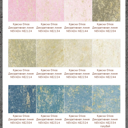
Краска Oikos
Краска Oikos
Краска Oikos
Краска Oikos
Декоративная линия
Декоративная линия
Декоративная линия
Декоративная линия
NEVADA NE2124
NEVADA NE2134
NEVADA NE2144
NEVADA NE2204
Краска Oikos
Краска Oikos
Краска Oikos
Краска Oikos
Декоративная линия
Декоративная линия
Декоративная линия
Декоративная линия
NEVADA NE2214
NEVADA NE2224
NEVADA NE2234
NEVADA NE2244
Краска Oikos
Краска Oikos
Краска Oikos
Краска Oikos
Декоративная линия
Декоративная линия
Декоративная линия
Декоративная линия
NEVADA NE2304
NEVADA NE2314
NEVADA NE2324
NEVADA NE2334
голубой