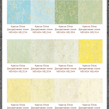
Краска Oikos
Краска Oikos
Краска Oikos
Краска Oikos
Декоративная линия
Декоративная линия
Декоративная линия
Декоративная линия
NEVADA NE1234
NEVADA NE1244
NEVADA NE1304
NEVADA NE1314
Краска Oikos
Краска Oikos
Краска Oikos
Краска Oikos
Декоративная линия
Декоративная линия
Декоративная линия
Декоративная линия
NEVADA NE1324
NEVADA NE1334
NEVADA NE1344
NEVADA NE1404
Краска Oikos
Краска Oikos
Краска Oikos
Краска Oikos
Декоративная линия
Декоративная линия
Декоративная линия
Декоративная линия