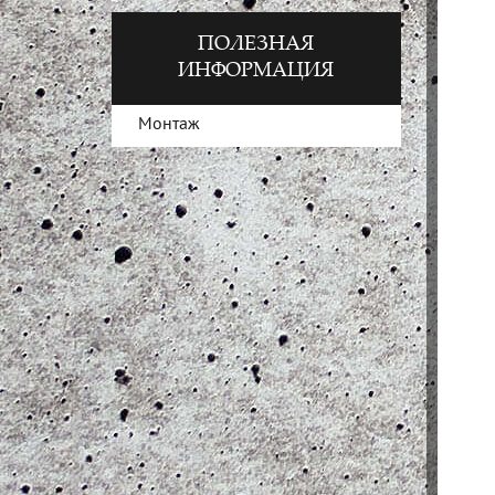
ПОЛЕЗНАЯ
ИНФОРМАЦИЯ
Монтаж