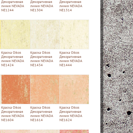
Декоративная
Декоративная
Декоративная
линия NEVADA
линия NEVADA
линия NEVADA
NE1244
NE1304
NE1314
Краска Oikos
Краска Oikos
Краска Oikos
Декоративная
Декоративная
Декоративная
линия NEVADA
линия NEVADA
линия NEVADA
NE1424
NE1434
NE1444
Краска Oikos
Краска Oikos
Краска Oikos
Декоративная
Декоративная
Декоративная
линия NEVADA
линия NEVADA
линия NEVADA
NE1604
NE1614
NE1624