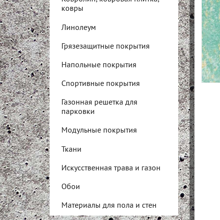
ковры
Линолеум
Грязезащитные покрытия
Напольные покрытия
Спортивные покрытия
Газонная решетка для
парковки
Модульные покрытия
Ткани
Искусственная трава и газон
Обои
Материалы для пола и стен