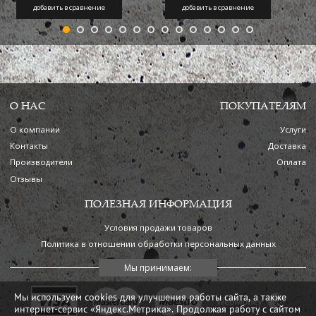
добавить в сравнение
добавить в сравнение
О НАС
ПОКУПАТЕЛЯМ
О компании
Услуги
Контакты
Доставка
Производители
Оплата
Отзывы
ПОЛЕЗНАЯ ИНФОРМАЦИЯ
Условия продажи товаров
Политика в отношении обработки персональных данных
Мы используем cookies для улучшения работы сайта, а также
интернет-сервис «Яндекс.Метрика». Продолжая работу с сайтом