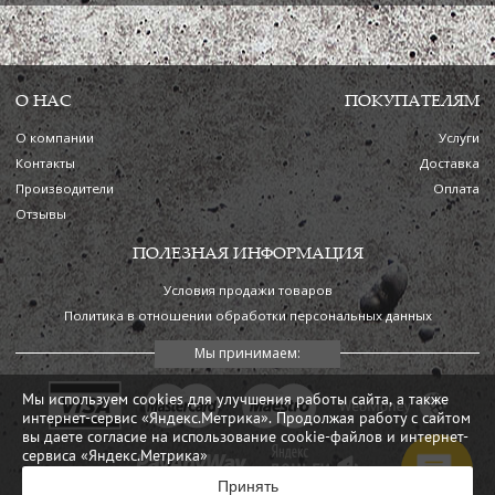
О НАС
ПОКУПАТЕЛЯМ
О компании
Услуги
Контакты
Доставка
Производители
Оплата
Отзывы
ПОЛЕЗНАЯ ИНФОРМАЦИЯ
Условия продажи товаров
Политика в отношении обработки персональных данных
Мы используем cookies для улучшения работы сайта, а также
интернет-сервис «Яндекс.Метрика». Продолжая работу с сайтом
вы даете согласие на использование cookie-файлов и интернет-
сервиса «Яндекс.Метрика»
Принять