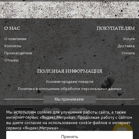
О НАС
ПОКУПАТЕЛЯМ
О компании
Услуги
Контакты
Доставка
Производители
Оплата
Отзывы
ПОЛЕЗНАЯ ИНФОРМАЦИЯ
Условия продажи товаров
Политика в отношении обработки персональных данных
Мы используем cookies для улучшения работы сайта, а также
интернет-сервис «Яндекс.Метрика». Продолжая работу с сайтом
вы даете согласие на использование cookie-файлов и интернет-
сервиса «Яндекс.Метрика»
Принять