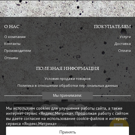
О НАС
ПОКУПАТЕЛЯМ
О компании
Услуги
Контакты
Доставка
Производители
Оплата
Отзывы
ПОЛЕЗНАЯ ИНФОРМАЦИЯ
Условия продажи товаров
Политика в отношении обработки персональных данных
Мы используем cookies для улучшения работы сайта, а также
интернет-сервис «Яндекс.Метрика». Продолжая работу с сайтом
вы даете согласие на использование cookie-файлов и интернет-
сервиса «Яндекс.Метрика»
Принять