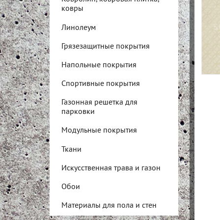
ковры
Линолеум
Грязезащитные покрытия
Напольные покрытия
Спортивные покрытия
Газонная решетка для
парковки
Модульные покрытия
Ткани
Искусственная трава и газон
Обои
Материалы для пола и стен