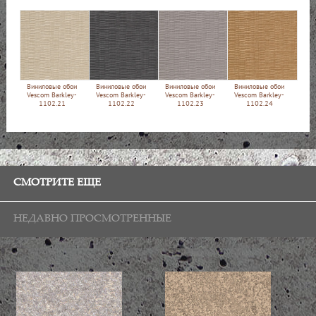
Виниловые обои
Виниловые обои
Виниловые обои
Виниловые обои
Vescom Barkley-
Vescom Barkley-
Vescom Barkley-
Vescom Barkley-
1102.21
1102.22
1102.23
1102.24
СМОТРИТЕ ЕЩЕ
НЕДАВНО ПРОСМОТРЕННЫЕ