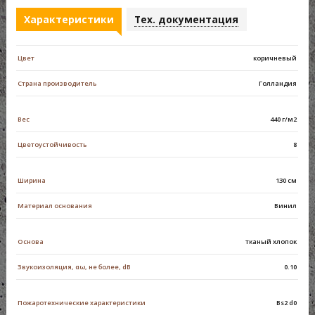
Характеристики
Тех. документация
Цвет
коричневый
Страна производитель
Голландия
Вес
440 г/м2
Цветоустойчивость
8
Ширина
130 см
Материал основания
Винил
Основа
тканый хлопок
Звукоизоляция, αω, не более, dB
0.10
Пожаротехнические характеристики
Bs2 d0