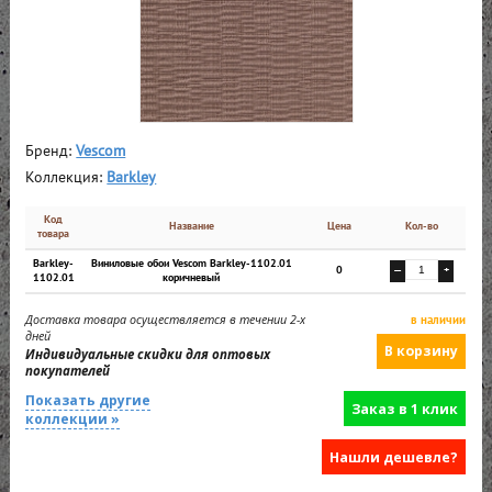
Бренд:
Vescom
Коллекция:
Barkley
Код
Название
Цена
Кол-во
товара
Barkley-
Виниловые обои Vescom Barkley-1102.01
0
—
+
1102.01
коричневый
Доставка товара осуществляется в течении 2-х
в наличии
дней
Индивидуальные скидки для оптовых
покупателей
Показать другие
Заказ в 1 клик
коллекции »
Нашли дешевле?