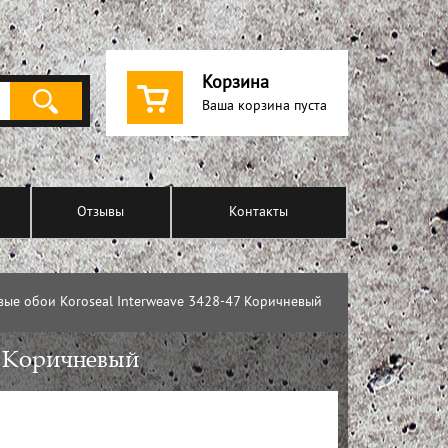
Корзина
Ваша корзина пуста
Отзывы
Контакты
ые обои Koroseal Interweave 3428-47 Коричневый
7 Коричневый