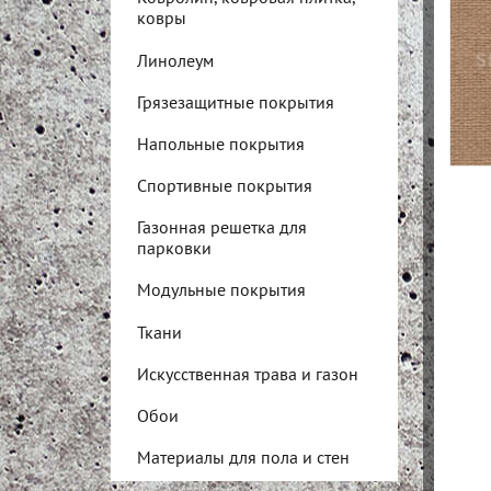
ковры
Линолеум
Грязезащитные покрытия
Напольные покрытия
Спортивные покрытия
Газонная решетка для
парковки
Модульные покрытия
Ткани
Искусственная трава и газон
Обои
Материалы для пола и стен