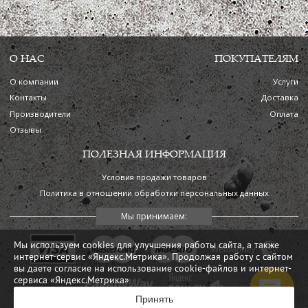
О НАС
ПОКУПАТЕЛЯМ
О компании
Услуги
Контакты
Доставка
Производители
Оплата
Отзывы
ПОЛЕЗНАЯ ИНФОРМАЦИЯ
Условия продажи товаров
Политика в отношении обработки персональных данных
Мы используем cookies для улучшения работы сайта, а также
интернет-сервис «Яндекс.Метрика». Продолжая работу с сайтом
вы даете согласие на использование cookie-файлов и интернет-
сервиса «Яндекс.Метрика»
Принять