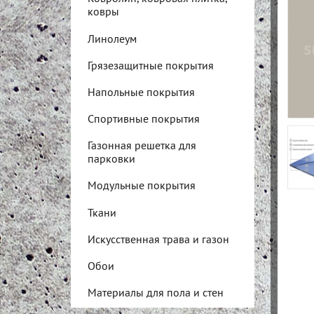
ковры
Линолеум
Грязезащитные покрытия
Напольные покрытия
Спортивные покрытия
Газонная решетка для
парковки
Модульные покрытия
Ткани
Искусственная трава и газон
Обои
Материалы для пола и стен