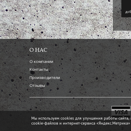
доб
О НАС
О компании
Контакты
Производители
Отзывы
Мы используем cookies для улучшения работы сайта, 
cookie-файлов и интернет-сервиса «Яндекс.Метрика»