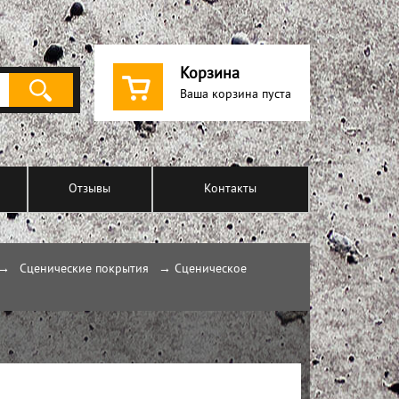
Корзина
Ваша корзина пуста
Отзывы
Контакты
→
Сценические покрытия
→
Сценическое