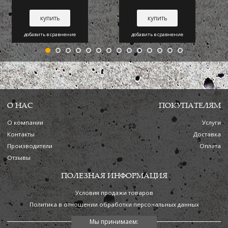
купить
купить
добавить в сравнение
добавить в сравнение
О НАС
ПОКУПАТЕЛЯМ
О компании
Услуги
Контакты
Доставка
Производители
Оплата
Отзывы
ПОЛЕЗНАЯ ИНФОРМАЦИЯ
Условия продажи товаров
Политика в отношении обработки персональных данных