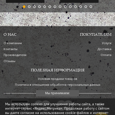
О НАС
ПОКУПАТЕЛЯМ
О компании
Услуги
Контакты
Доставка
Производители
Оплата
Отзывы
ПОЛЕЗНАЯ ИНФОРМАЦИЯ
Условия продажи товаров
Политика в отношении обработки персональных данных
Мы используем cookies для улучшения работы сайта, а также
интернет-сервис «Яндекс.Метрика». Продолжая работу с сайтом
вы даете согласие на использование cookie-файлов и интернет-