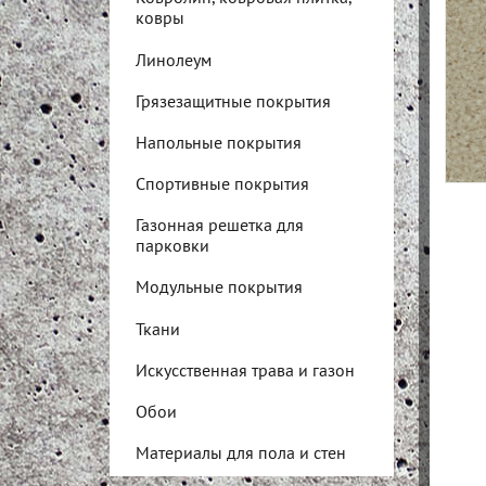
ковры
Линолеум
Грязезащитные покрытия
Напольные покрытия
Спортивные покрытия
Газонная решетка для
парковки
Модульные покрытия
Ткани
Искусственная трава и газон
Обои
Материалы для пола и стен