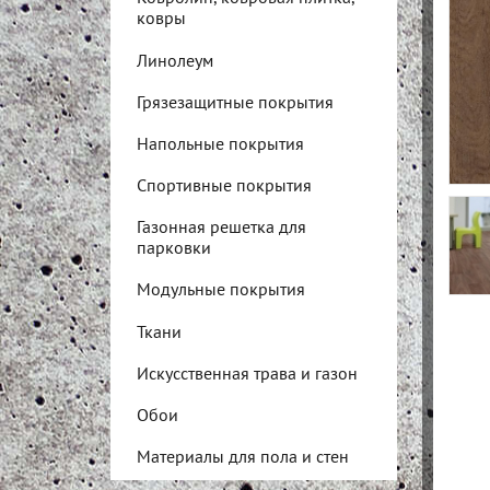
ковры
Линолеум
Грязезащитные покрытия
Напольные покрытия
Спортивные покрытия
Газонная решетка для
парковки
Модульные покрытия
Ткани
Искусственная трава и газон
Обои
Материалы для пола и стен