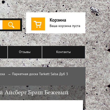
Корзина
Ваша корзина пуста
Отзывы
Контакты
ска
→
Паркетная доска Tarkett Salsa Дуб 3
ный Айсберг Браш Бежевый