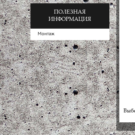
ПОЛЕЗНАЯ
ИНФОРМАЦИЯ
Монтаж
Выбе