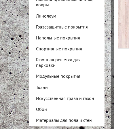
ковры
Линолеум
Грязезащитные покрытия
Напольные покрытия
Спортивные покрытия
Газонная решетка для
парковки
Модульные покрытия
Ткани
Искусственная трава и газон
Обои
Материалы для пола и стен