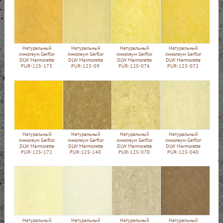
Натуральный
Натуральный
Натуральный
Натуральный
линолеум Gerflor
линолеум Gerflor
линолеум Gerflor
линолеум Gerflor
DLW Marmorette
DLW Marmorette
DLW Marmorette
DLW Marmorette
PUR-125-173
PUR-125-09
PUR-125-076
PUR-125-072
Натуральный
Натуральный
Натуральный
Натуральный
линолеум Gerflor
линолеум Gerflor
линолеум Gerflor
линолеум Gerflor
DLW Marmorette
DLW Marmorette
DLW Marmorette
DLW Marmorette
PUR-125-172
PUR-125-140
PUR-125-070
PUR-125-040
Натуральный
Натуральный
Натуральный
Натуральный