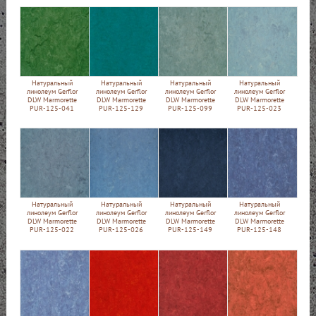
Натуральный
Натуральный
Натуральный
Натуральный
линолеум Gerflor
линолеум Gerflor
линолеум Gerflor
линолеум Gerflor
DLW Marmorette
DLW Marmorette
DLW Marmorette
DLW Marmorette
PUR-125-041
PUR-125-129
PUR-125-099
PUR-125-023
Натуральный
Натуральный
Натуральный
Натуральный
линолеум Gerflor
линолеум Gerflor
линолеум Gerflor
линолеум Gerflor
DLW Marmorette
DLW Marmorette
DLW Marmorette
DLW Marmorette
PUR-125-022
PUR-125-026
PUR-125-149
PUR-125-148