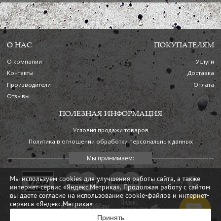
О НАС
ПОКУПАТЕЛЯМ
О компании
Услуги
Контакты
Доставка
Производители
Оплата
Отзывы
ПОЛЕЗНАЯ ИНФОРМАЦИЯ
Условия продажи товаров
Политика в отношении обработки персональных данных
Мы используем cookies для улучшения работы сайта, а также
интернет-сервис «Яндекс.Метрика». Продолжая работу с сайтом
вы даете согласие на использование cookie-файлов и интернет-
сервиса «Яндекс.Метрика»
Принять