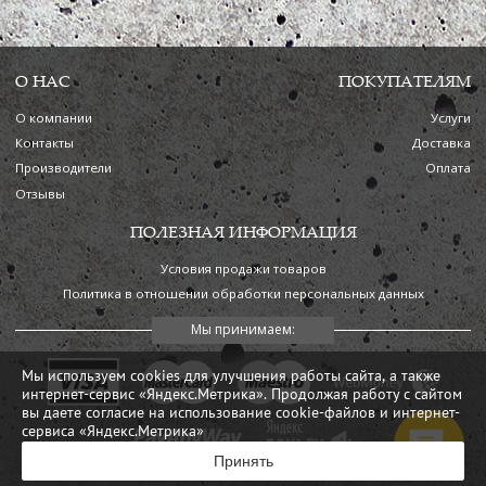
О НАС
ПОКУПАТЕЛЯМ
О компании
Услуги
Контакты
Доставка
Производители
Оплата
Отзывы
ПОЛЕЗНАЯ ИНФОРМАЦИЯ
Условия продажи товаров
Политика в отношении обработки персональных данных
Мы используем cookies для улучшения работы сайта, а также
интернет-сервис «Яндекс.Метрика». Продолжая работу с сайтом
вы даете согласие на использование cookie-файлов и интернет-
сервиса «Яндекс.Метрика»
Принять