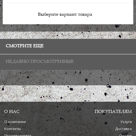
Выберите вариант товара
СМОТРИТЕ ЕЩЕ
НЕДАВНО ПРОСМОТРЕННЫЕ
О НАС
ПОКУПАТЕЛЯМ
О компании
Услуги
Контакты
Доставка
Производители
Оплата