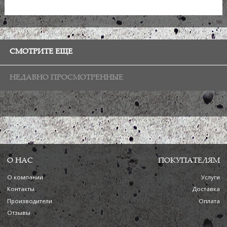
СМОТРИТЕ ЕЩЕ
НЕДАВНО ПРОСМОТРЕННЫЕ
О НАС
ПОКУПАТЕЛЯМ
О компании
Услуги
Контакты
Доставка
Производители
Оплата
Отзывы