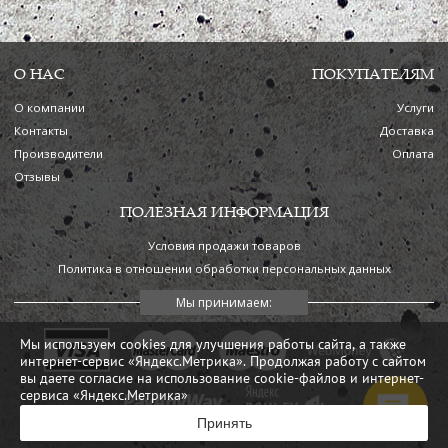
О НАС
ПОКУПАТЕЛЯМ
О компании
Услуги
Контакты
Доставка
Производители
Оплата
Отзывы
ПОЛЕЗНАЯ ИНФОРМАЦИЯ
Условия продажи товаров
Политика в отношении обработки персональных данных
Мы используем cookies для улучшения работы сайта, а также
интернет-сервис «Яндекс.Метрика». Продолжая работу с сайтом
вы даете согласие на использование cookie-файлов и интернет-
сервиса «Яндекс.Метрика»
Принять