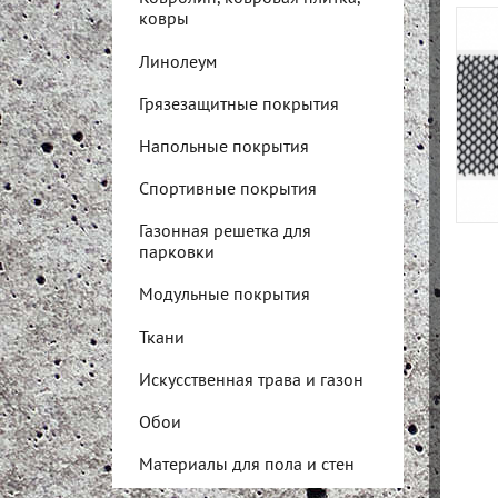
ковры
Линолеум
Грязезащитные покрытия
Напольные покрытия
Спортивные покрытия
Газонная решетка для
парковки
Модульные покрытия
Ткани
Искусственная трава и газон
Обои
Материалы для пола и стен