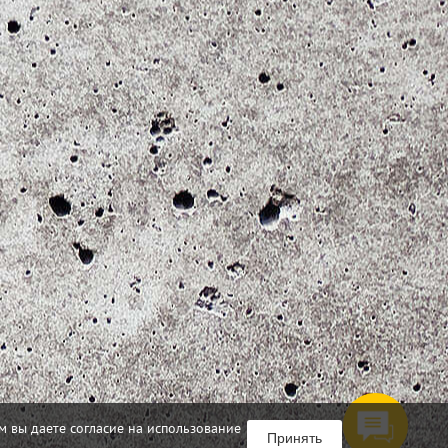
м вы даете согласие на использование
Принять