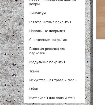
ковры
Линолеум
Грязезащитные покрытия
Напольные покрытия
Спортивные покрытия
Газонная решетка для
парковки
Модульные покрытия
Ткани
Искусственная трава и газон
Обои
Материалы для пола и стен