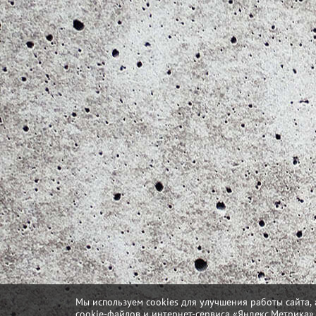
Мы используем cookies для улучшения работы сайта, 
cookie-файлов и интернет-сервиса «Яндекс.Метрика»