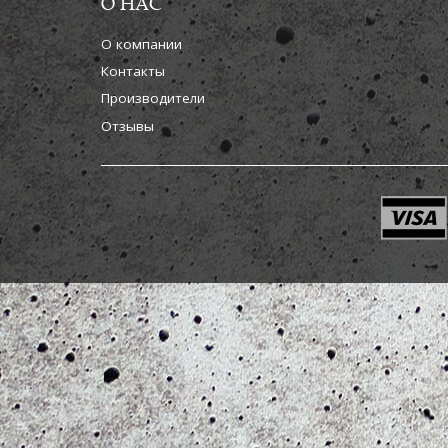
О НАС
О компании
Контакты
Производители
Отзывы