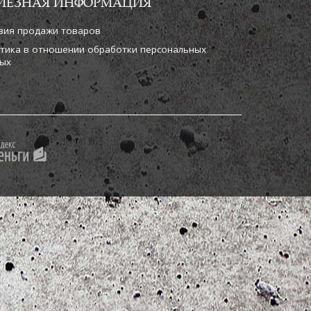
ЛЕЗНАЯ ИНФОРМАЦИЯ
вия продажи товаров
тика в отношении обработки персональных
ых