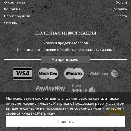
О компании
Услуги
Контакты
Доставка
Производители
Оплата
Отзывы
ПОЛЕЗНАЯ ИНФОРМАЦИЯ
Условия продажи товаров
Политика в отношении обработки персональных данных
Мы используем cookies для улучшения работы сайта, а также
интернет-сервис «Яндекс.Метрика». Продолжая работу с сайтом
вы даете согласие на использование cookie-файлов и интернет-
сервиса «Яндекс.Метрика»
Принять