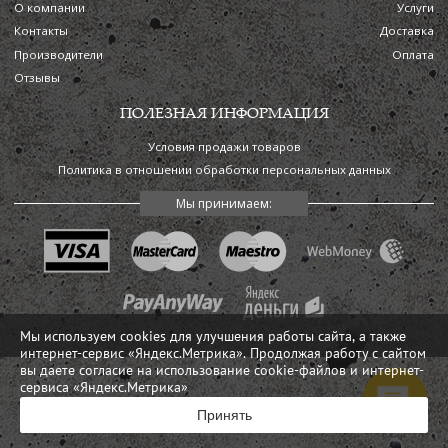
О компании
Услуги
Контакты
Доставка
Производители
Оплата
Отзывы
ПОЛЕЗНАЯ ИНФОРМАЦИЯ
Условия продажи товаров
Политика в отношении обработки персональных данных
Мы используем cookies для улучшения работы сайта, а также
интернет-сервис «Яндекс.Метрика». Продолжая работу с сайтом
вы даете согласие на использование cookie-файлов и интернет-
сервиса «Яндекс.Метрика»
Принять